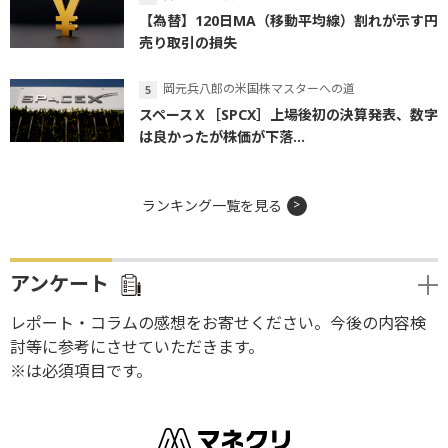
【為替】120日MA（移動平均線）割れが示す円
売り取引の損失
岡元兵八郎の米国株マスターへの道
スペースＸ［SPCX］上場後初の決算発表、数字
は良かったが株価が下落...
ランキング一覧を見る
アンケート
レポート・コラムの感想をお寄せください。今後の内容検
討等に参考にさせていただきます。
※は必須項目です。