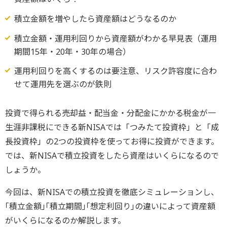
積立金額を増やしたら資産額はどうなるのか
積立金額・運用利回りから資産額がわかる早見表（運用
期間15年・20年・30年の場合）
運用利回りを高くするのは要注意、リスク許容度に合わ
せて運用先を選ぶのが鉄則
投資で得られる売却益・配当金・分配金にかかる税金が一
生涯非課税にできる新NISAでは「つみたて投資枠」と「成
長投資枠」の2つの投資枠を使ってお得に投資ができます。
では、新NISAで積立投資をしたら資産はいくらになるので
しょうか。
今回は、新NISAでの積立投資を徹底シミュレーションし、
｢積立金額｣｢積立期間｣｢想定利回り｣の違いによって資産額
がいくらになるのか解説します。