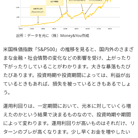
出所：データを元に（株）Money&You作成
米国株価指数「S&P500」の推移を見ると、国内外のさまざ
まな金融・社会情勢の変化などの影響を受け、上がったり
下がったりしていることがわかります。大きな暴落もたび
たびあります。投資時期や投資期間によっては、利益が出
ているときもあれば、損失を被っているときもあるでしょ
う。
運用利回りは、一定期間において、元本に対していくら増
えたのかという結果で決まるものなので、投資時期や期間
によって変わります。運用利回りが高いものはそれだけ、リ
ターンのブレが高くなります。少し早くお金を増やしたい