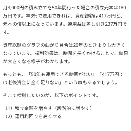
月3,000円の積み立てを50年間行った場合の積立元本は180
万円です。年3％で運用できれば、資産総額は417万円と、
元本の倍以上になっています。運用益は差し引き237万円で
す。
資産総額のグラフの曲がり具合は20年のときよりも大きく
なっています。複利効果は、時間を長くかけることで、効果
が大きくなる様子がわかります。
もっとも、「50年も運用できる時間がない」「417万円で
は老後資金に全く足りない」という声もあるでしょう。
そこで検討したいのが、以下のポイントです。
（1）積立金額を増やす（段階的に増やす）
（2）運用利回りを高くする