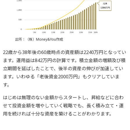
出所：（株）Money&You作成
22歳から38年後の60歳時点の資産額は2240万円となってい
ます。運用益は842万円の計算です。積立金額の増額及び積
立期間を延ばしたことで、後半の資産の伸びが加速してい
ます。いわゆる「老後資金2000万円」もクリアしていま
す。
はじめは無理のない金額からスタートし、昇給などに合わ
せて投資金額を増やしていく戦略でも、長く積み立て・運
用を続ければ十分な資産を築けることがわかります。