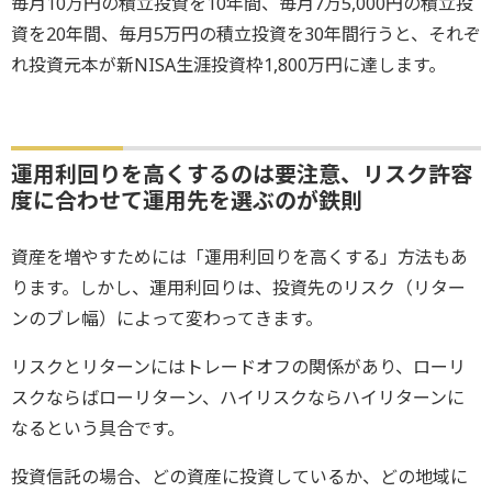
毎月10万円の積立投資を10年間、毎月7万5,000円の積立投
資を20年間、毎月5万円の積立投資を30年間行うと、それぞ
れ投資元本が新NISA生涯投資枠1,800万円に達します。
運用利回りを高くするのは要注意、リスク許容
度に合わせて運用先を選ぶのが鉄則
資産を増やすためには「運用利回りを高くする」方法もあ
ります。しかし、運用利回りは、投資先のリスク（リター
ンのブレ幅）によって変わってきます。
リスクとリターンにはトレードオフの関係があり、ローリ
スクならばローリターン、ハイリスクならハイリターンに
なるという具合です。
投資信託の場合、どの資産に投資しているか、どの地域に