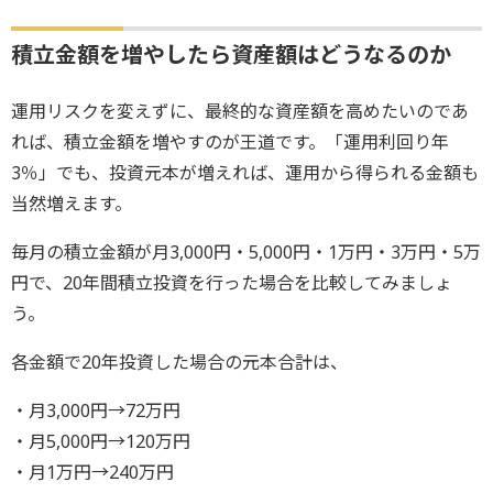
積立金額を増やしたら資産額はどうなるのか
運用リスクを変えずに、最終的な資産額を高めたいのであ
れば、積立金額を増やすのが王道です。「運用利回り年
3％」でも、投資元本が増えれば、運用から得られる金額も
当然増えます。
毎月の積立金額が月3,000円・5,000円・1万円・3万円・5万
円で、20年間積立投資を行った場合を比較してみましょ
う。
各金額で20年投資した場合の元本合計は、
・月3,000円→72万円
・月5,000円→120万円
・月1万円→240万円