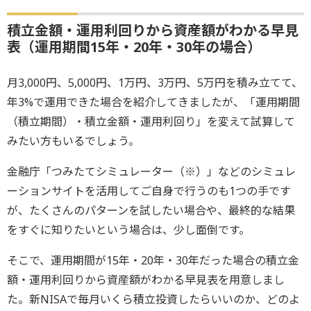
積立金額・運用利回りから資産額がわかる早見
表（運用期間15年・20年・30年の場合）
月3,000円、5,000円、1万円、3万円、5万円を積み立てて、
年3%で運用できた場合を紹介してきましたが、「運用期間
（積立期間）・積立金額・運用利回り」を変えて試算して
みたい方もいるでしょう。
金融庁「つみたてシミュレーター（※）」などのシミュレ
ーションサイトを活用してご自身で行うのも1つの手です
が、たくさんのパターンを試したい場合や、最終的な結果
をすぐに知りたいという場合は、少し面倒です。
そこで、運用期間が15年・20年・30年だった場合の積立金
額・運用利回りから資産額がわかる早見表を用意しまし
た。新NISAで毎月いくら積立投資したらいいのか、どのよ