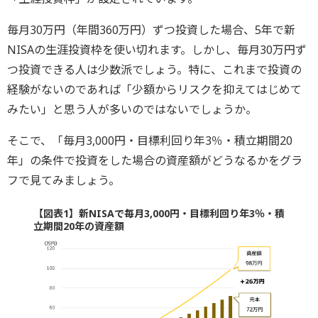
毎月30万円（年間360万円）ずつ投資した場合、5年で新
NISAの生涯投資枠を使い切れます。しかし、毎月30万円ず
つ投資できる人は少数派でしょう。特に、これまで投資の
経験がないのであれば「少額からリスクを抑えてはじめて
みたい」と思う人が多いのではないでしょうか。
そこで、「毎月3,000円・目標利回り年3％・積立期間20
年」の条件で投資をした場合の資産額がどうなるかをグラ
フで見てみましょう。
【図表1】新NISAで毎月3,000円・目標利回り年3％・積
立期間20年の資産額