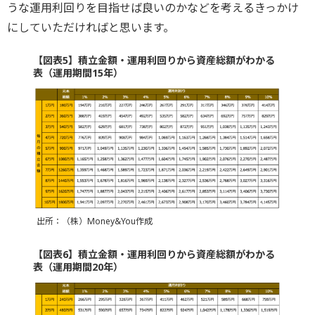
うな運用利回りを目指せば良いのかなどを考えるきっかけ
にしていただければと思います。
【図表5】積立金額・運用利回りから資産総額がわかる
表（運用期間15年）
出所：（株）Money&You作成
【図表6】積立金額・運用利回りから資産総額がわかる
表（運用期間20年）