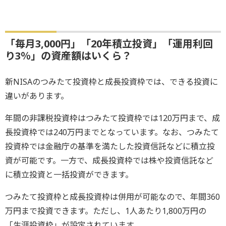
「毎月3,000円」「20年積立投資」「運用利回
り3％」の資産額はいくら？
新NISAのつみたて投資枠と成長投資枠では、できる投資に
違いがあります。
年間の非課税投資枠はつみたて投資枠では120万円まで、成
長投資枠では240万円までとなっています。なお、つみたて
投資枠では金融庁の基準を満たした投資信託などに積立投
資が可能です。一方で、成長投資枠では株や投資信託など
に積立投資と一括投資ができます。
つみたて投資枠と成長投資枠は併用が可能なので、年間360
万円まで投資できます。ただし、1人あたり1,800万円の
「生涯投資枠」が設定されています。