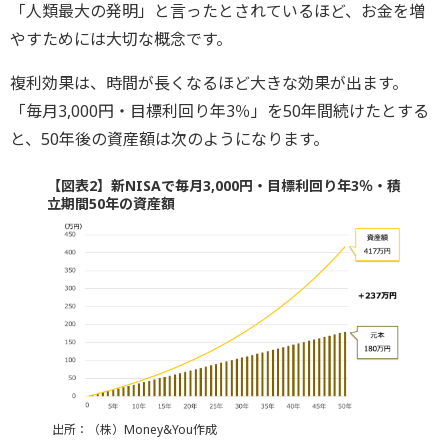
「人類最大の発明」と言ったとされているほど、お金を増
やすためには大切な概念です。
複利効果は、時間が長くなるほど大きな効果が出ます。
「毎月3,000円・目標利回り年3％」を50年間続けたとする
と、50年後の資産額は次のようになります。
【図表2】新NISAで毎月3,000円・目標利回り年3％・積
立期間50年の資産額
出所：（株）Money&You作成