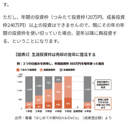
す。
ただし、年間の投資枠（つみたて投資枠120万円、成長投資
枠240万円）以上の投資はできませんので、既にその年の年
間の投資枠を使い切っていた場合、翌年以降に再投資す
る、ということになります。
【図表3】生涯投資枠は売却の翌年に復活する
出所：著書「はじめての新NISA＆iDeCo」（成美堂出版）より