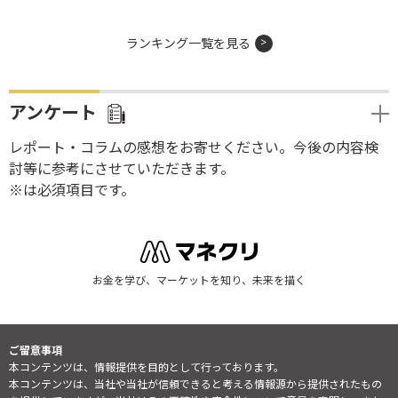
ランキング一覧を見る
アンケート
レポート・コラムの感想をお寄せください。今後の内容検
討等に参考にさせていただきます。
※は必須項目です。
お金を学び、マーケットを知り、未来を描く
ご留意事項
本コンテンツは、情報提供を目的として行っております。
本コンテンツは、当社や当社が信頼できると考える情報源から提供されたもの