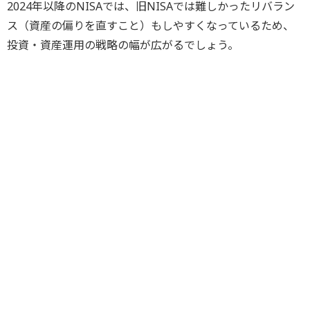
2024年以降のNISAでは、旧NISAでは難しかったリバラン
ス（資産の偏りを直すこと）もしやすくなっているため、
投資・資産運用の戦略の幅が広がるでしょう。