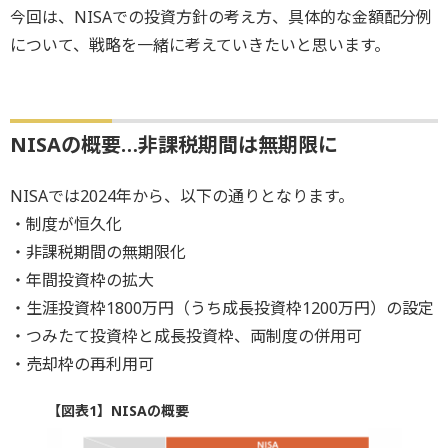
今回は、NISAでの投資方針の考え方、具体的な金額配分例
について、戦略を一緒に考えていきたいと思います。
NISAの概要…非課税期間は無期限に
NISAでは2024年から、以下の通りとなります。
・制度が恒久化
・非課税期間の無期限化
・年間投資枠の拡大
・生涯投資枠1800万円（うち成長投資枠1200万円）の設定
・つみたて投資枠と成長投資枠、両制度の併用可
・売却枠の再利用可
【図表1】NISAの概要