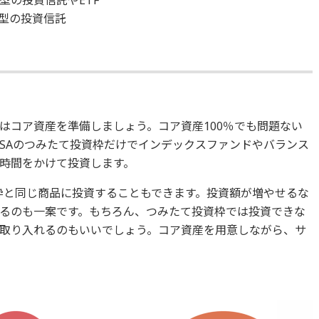
型の投資信託
はコア資産を準備しましょう。コア資産100％でも問題ない
ISAのつみたて投資枠だけでインデックスファンドやバランス
時間をかけて投資します。
資枠と同じ商品に投資することもできます。投資額が増やせるな
るのも一案です。もちろん、つみたて投資枠では投資できな
取り入れるのもいいでしょう。コア資産を用意しながら、サ