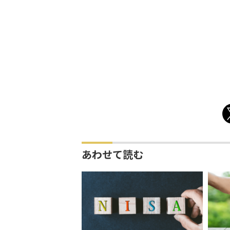
あわせて読む