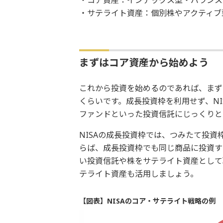
・サテライト資産：個別株やアクティブ
まずはコア資産から始めよう
これから投資を始めるのであれば、まず
くらいです。成長投資枠を利用せず、N
ファンドといった投資信託にじっくりと
NISAの成長投資枠では、つみたて投
らば、成長投資枠でも同じ商品に投資す
い投資信託や株をサテライト資産として
テライト資産も活用しましょう。
【図表】NISAのコア・サテライト戦略の例