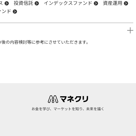
ス
投資信託
インデックスファンド
資産運用
ァンド
今後の内容検討等に参考にさせていただきます。
お金を学び、マーケットを知り、未来を描く