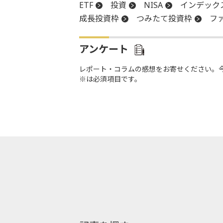
ETF
投資
NISA
インデック
成長投資枠
つみたて投資枠
フ
アンケート
レポート・コラムの感想をお寄せください。
※は必須項目です。