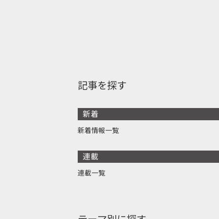
記事を探す
新着
新着情報一覧
連載
連載一覧