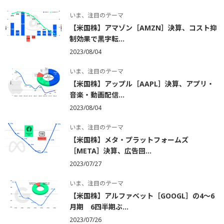
いま、注目のテーマ
【米国株】アマゾン［AMZN］決算、コスト抑
制効果で黒字転...
2023/08/04
いま、注目のテーマ
【米国株】アップル［AAPL］決算、アプリ・
音楽・動画配信...
2023/08/04
いま、注目のテーマ
【米国株】メタ・プラットフォームズ
［META］決算、広告回...
2023/07/27
いま、注目のテーマ
【米国株】アルファベット［GOOGL］の4～6
月期 6四半期ぶ...
2023/07/26