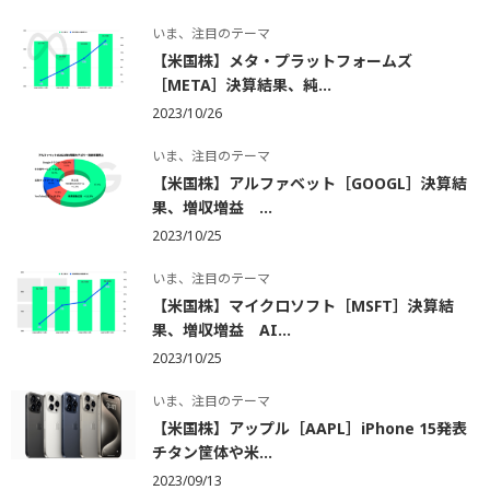
いま、注目のテーマ
【米国株】メタ・プラットフォームズ
［META］決算結果、純...
2023/10/26
いま、注目のテーマ
【米国株】アルファベット［GOOGL］決算結
果、増収増益 ...
2023/10/25
いま、注目のテーマ
【米国株】マイクロソフト［MSFT］決算結
果、増収増益 AI...
2023/10/25
いま、注目のテーマ
【米国株】アップル［AAPL］iPhone 15発表
チタン筐体や米...
2023/09/13