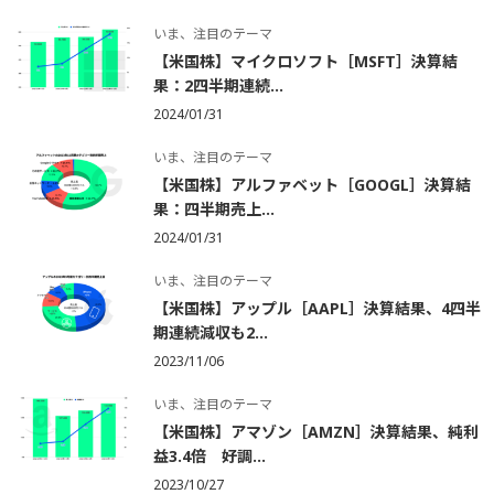
いま、注目のテーマ
【米国株】マイクロソフト［MSFT］決算結
果：2四半期連続...
2024/01/31
いま、注目のテーマ
【米国株】アルファベット［GOOGL］決算結
果：四半期売上...
2024/01/31
いま、注目のテーマ
【米国株】アップル［AAPL］決算結果、4四半
期連続減収も2...
2023/11/06
いま、注目のテーマ
【米国株】アマゾン［AMZN］決算結果、純利
益3.4倍 好調...
2023/10/27