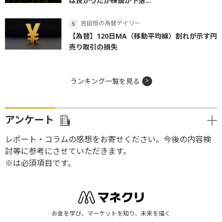
は良かったが株価が下落...
吉田恒の為替デイリー
【為替】120日MA（移動平均線）割れが示す円
売り取引の損失
ランキング一覧を見る
アンケート
レポート・コラムの感想をお寄せください。今後の内容検
討等に参考にさせていただきます。
※は必須項目です。
お金を学び、マーケットを知り、未来を描く