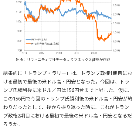
出所：リフィニティブ社データよりマネックス証券が作成
結果的に「トランプ・ラリー」は、トランプ政権1期目にお
ける最初で最後の米ドル高・円安となった。今回は、トラ
ンプ氏勝利後に米ドル／円は156円台まで上昇した。仮に、
この156円で今回のトランプ氏勝利後の米ドル高・円安が終
わりだったとして、後から振り返った時に、これがトラン
プ政権2期目における最初で最後の米ドル高・円安となるだ
ろうか。