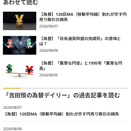
あわせて読む
【為替】120日MA（移動平均線）割れが示す円
売り取引の損失
2026/08/07
【為替】「日米通貨同盟の完成形」の意味と
は？
2026/08/06
【為替】「異常な円安」と1995年「異常な円
高」
2026/08/05
「吉田恒の為替デイリー」の過去記事を読む
2026/08/07
【為替】120日MA（移動平均線）割れが示す円売り取引の損失
2026/08/06