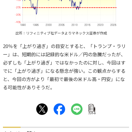
出所：リフィニティブ社データよりマネックス証券が作成
20％を「上がり過ぎ」の目安とすると、「トランプ・ラリ
ー」は、短期的には記録的な米ドル／円の急騰だったが、
必ずしも「上がり過ぎ」ではなかったのに対し、今回はす
でに「上がり過ぎ」になる懸念が強い。この観点からする
と、今回の方がより「最初で最後の米ドル高・円安」にな
る可能性がありそうだ。
ｱﾝｹｰﾄ