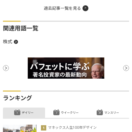
過去記事一覧を見る
関連用語一覧
株式
ランキング
デイリー
ウイークリー
マンスリー
マネックス人生100年デザイン