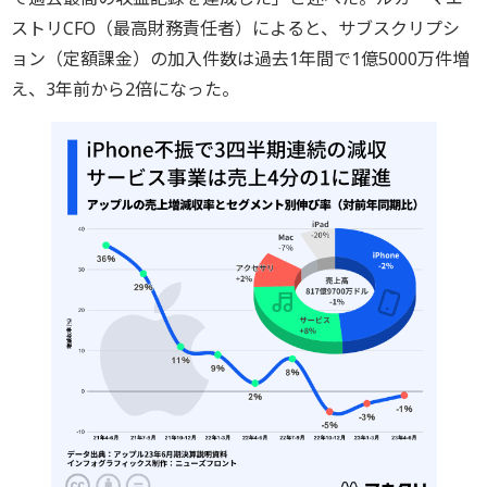
ストリCFO（最高財務責任者）によると、サブスクリプシ
ョン（定額課金）の加入件数は過去1年間で1億5000万件増
え、3年前から2倍になった。