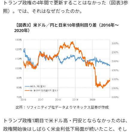
トランプ政権の4年間で更新することはなかった（図表3参
照）。では、それはなぜだったのか。
【図表3】米ドル／円と日米10年債利回り差（2016年～
2020年）
出所：リフィニティブ社データよりマネックス証券が作成
トランプ政権1期目で米ドル高・円安とならなかったのは、
政権開始後はしばらく米金利低下局面が続いたこと、そし