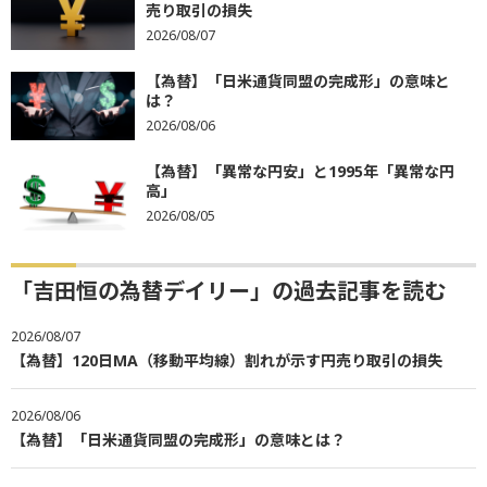
売り取引の損失
2026/08/07
【為替】「日米通貨同盟の完成形」の意味と
は？
2026/08/06
【為替】「異常な円安」と1995年「異常な円
高」
2026/08/05
「吉田恒の為替デイリー」の過去記事を読む
2026/08/07
【為替】120日MA（移動平均線）割れが示す円売り取引の損失
2026/08/06
【為替】「日米通貨同盟の完成形」の意味とは？