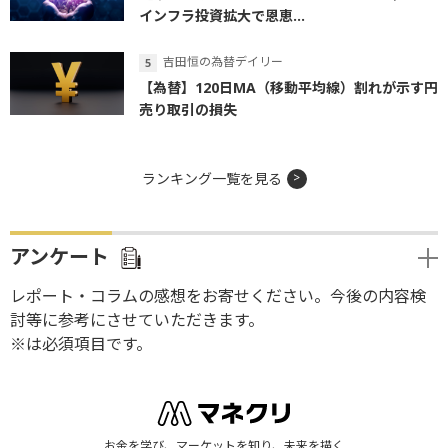
インフラ投資拡大で恩恵...
吉田恒の為替デイリー
【為替】120日MA（移動平均線）割れが示す円
売り取引の損失
ランキング一覧を見る
アンケート
レポート・コラムの感想をお寄せください。今後の内容検
討等に参考にさせていただきます。
※は必須項目です。
お金を学び、マーケットを知り、未来を描く