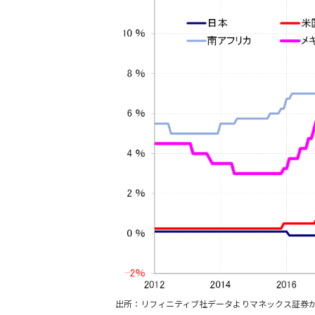
出所：リフィニティブ社データよりマネックス証券