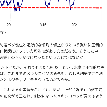
が作成
利差ペソ優位と記録的な相場の値上がりという買いに圧倒的
」状態になっていた可能性があったのだろう。そうした中
破裂」のきっかけになったということではないか。
引き下げたが、それでもまだ10％以上という水準は圧倒的な高
ば、これまでのメキシコペソの急落も、むしろ割安で高金利
たとポジティブに考えられるのだろうか。
、これまでの実績からしても、まだ「上がり過ぎ」の修正途
の割高が修正され、割安になったメキシコペソが買えるよう