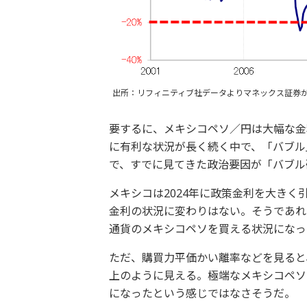
出所：リフィニティブ社データよりマネックス証券
要するに、メキシコペソ／円は大幅な金
に有利な状況が長く続く中で、「バブル
で、すでに見てきた政治要因が「バブル
メキシコは2024年に政策金利を大きく
金利の状況に変わりはない。そうであれ
通貨のメキシコペソを買える状況になっ
ただ、購買力平価かい離率などを見ると
上のように見える。極端なメキシコペソ
になったという感じではなさそうだ。