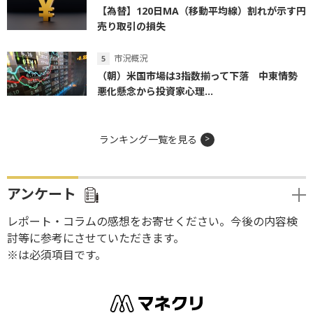
【為替】120日MA（移動平均線）割れが示す円
売り取引の損失
市況概況
（朝）米国市場は3指数揃って下落 中東情勢
悪化懸念から投資家心理...
ランキング一覧を見る
アンケート
レポート・コラムの感想をお寄せください。今後の内容検
討等に参考にさせていただきます。
※は必須項目です。