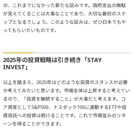
の、これまでになかった新たな試みです。政府支出の無駄
が見えてくることは大事なことであり、大切な最初のステ
ップとなるでしょう。このような試みは、ぜひ日本でもや
ってもらいたいものです。
2025年の投資戦略は引き続き「STAY
INVEST」
以上を踏まえ、2025年はどのような投資のスタンスが必要
か考えてみたいと思います。市場全体は上昇すると考えてい
るので、「投資を継続すること」が大事だと考えます。コ
ア資産としてS&P500、ナスダック100に連動するETFや投
資信託への投資は続けることです。これで市場並みのリタ
ーンを得ることができます。