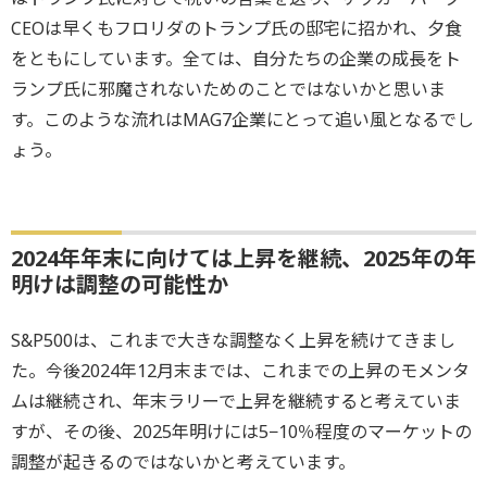
CEOは早くもフロリダのトランプ氏の邸宅に招かれ、夕食
をともにしています。全ては、自分たちの企業の成長をト
ランプ氏に邪魔されないためのことではないかと思いま
す。このような流れはMAG7企業にとって追い風となるでし
ょう。
2024年年末に向けては上昇を継続、2025年の年
明けは調整の可能性か
S&P500は、これまで大きな調整なく上昇を続けてきまし
た。今後2024年12月末までは、これまでの上昇のモメンタ
ムは継続され、年末ラリーで上昇を継続すると考えていま
すが、その後、2025年明けには5−10％程度のマーケットの
調整が起きるのではないかと考えています。