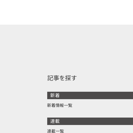
記事を探す
新着
新着情報一覧
連載
連載一覧