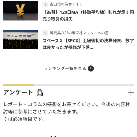
吉田恒の為替デイリー
【為替】120日MA（移動平均線）割れが示す円
売り取引の損失
岡元兵八郎の米国株マスターへの道
スペースＸ［SPCX］上場後初の決算発表、数字
は良かったが株価が下落...
ランキング一覧を見る
アンケート
レポート・コラムの感想をお寄せください。今後の内容検
討等に参考にさせていただきます。
※は必須項目です。