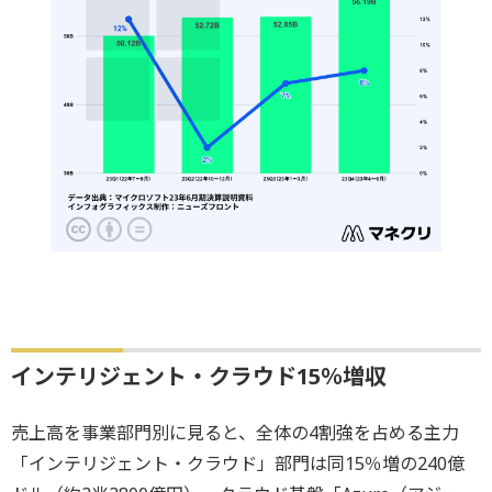
インテリジェント・クラウド15％増収
売上高を事業部門別に見ると、全体の4割強を占める主力
「インテリジェント・クラウド」部門は同15％増の240億