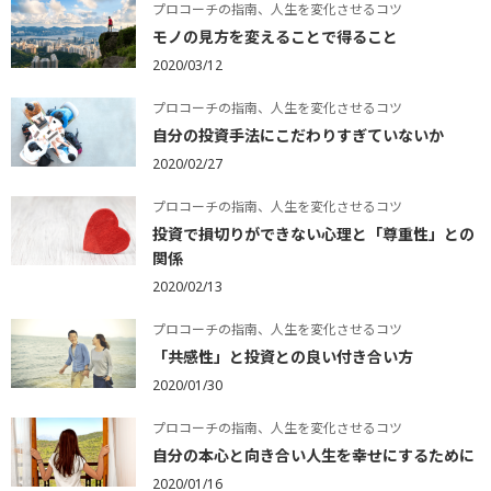
プロコーチの指南、人生を変化させるコツ
モノの見方を変えることで得ること
2020/03/12
プロコーチの指南、人生を変化させるコツ
自分の投資手法にこだわりすぎていないか
2020/02/27
プロコーチの指南、人生を変化させるコツ
投資で損切りができない心理と「尊重性」との
関係
2020/02/13
プロコーチの指南、人生を変化させるコツ
「共感性」と投資との良い付き合い方
2020/01/30
プロコーチの指南、人生を変化させるコツ
自分の本心と向き合い人生を幸せにするために
2020/01/16