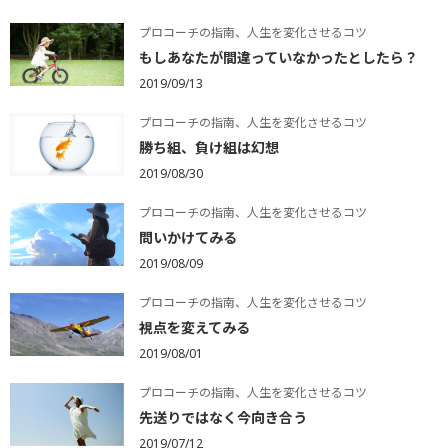
プロコーチの指南、人生を変化させるコツ
もしあなたが間違っていなかったとしたら？
2019/09/13
プロコーチの指南、人生を変化させるコツ
勝ち組、負け組は幻想
2019/08/30
プロコーチの指南、人生を変化させるコツ
問いかけてみる
2019/08/09
プロコーチの指南、人生を変化させるコツ
視点を変えてみる
2019/08/01
プロコーチの指南、人生を変化させるコツ
先送りではなく今向き合う
2019/07/12