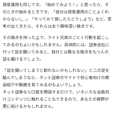
資産運用も同じです。「始めてみよう！」と思ったら、そ
のときが始めるときです。「自分は資産運用のことよくわ
からないし…」「やってみて損したらどうしよう」など、思
考が出てきたら、それらは全て興味深い視点です。
その視点を持った上で、ライト兄弟のごとく行動を起こし
てみるのもよいかもしれません。具体的には、証券会社に
行って話を聞いてみると、自分とは異なる視点をもつ人の
話も聞けるでしょう。
「話を聞いてしまうと断れないかもしれない」と二の足を
踏んでしまうなら、ネット証券のサイトで初心者向けの商
品紹介や動画を見てみるのもよいでしょう。
ネット証券なら口座を開設するだけで、いろいろな会員向
けコンテンツに触れることもできるので、あなたの視野が
更に拓けるかもしれません。