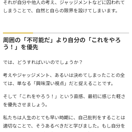
それが自分や他人の考え、ジャッジメントなどに囚われて
しまうことで、自然と自らの限界を設けてしまいます。
周囲の「不可能だ」より自分の「これをやろ
う！」を優先
では、どうすればいいのでしょうか？
考えやジャッジメント、あるいは決めてしまったことの全
ては、単なる「興味深い視点」だと捉えることです。
そして「これをやろう！」という直感、最初に感じた軽さ
を優先させましょう。
私たちは人生のとても早い時期に、自己批判をすることは
適切なことで、そうあるべきだと学びました。もし自分を