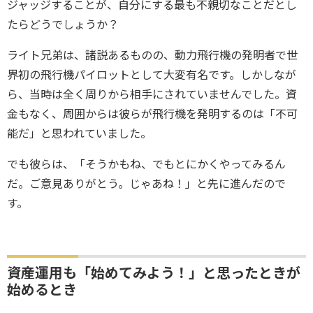
ジャッジすることが、自分にする最も不親切なことだとし
たらどうでしょうか？
ライト兄弟は、諸説あるものの、動力飛行機の発明者で世
界初の飛行機パイロットとして大変有名です。しかしなが
ら、当時は全く周りから相手にされていませんでした。資
金もなく、周囲からは彼らが飛行機を発明するのは「不可
能だ」と思われていました。
でも彼らは、「そうかもね、でもとにかくやってみるん
だ。ご意見ありがとう。じゃあね！」と先に進んだので
す。
資産運用も「始めてみよう！」と思ったときが
始めるとき