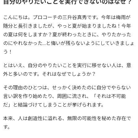
自分のやりたいことを実行できないのはなぜ？
こんにちは。プロコーチの三升谷真秀です。今年は梅雨が
随分と長引きましたが、やっと夏が始まりましたね！今年
の夏は何をしますか？夏が終わったときに、やりたかった
のにやれなかった…と悔いが残らないようにしていきましょ
う！
とはいえ、自分のやりたいことを実行に移せない人は、意
外と多いのです。それはなぜでしょうか？
その理由のひとつは、せっかく決めたのに自分でやらない
言い訳を作り始めたり、周囲に流され、「それは不可能
だ」と結論づけてしまうことが挙げられます。
本来、人は創造性に溢れる、無限の可能性を秘めた存在で
す。