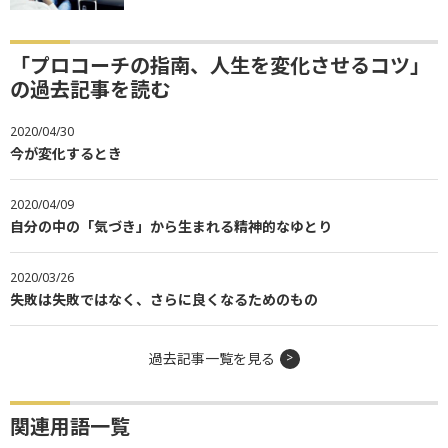
「プロコーチの指南、人生を変化させるコツ」
の過去記事を読む
2020/04/30
今が変化するとき
2020/04/09
自分の中の「気づき」から生まれる精神的なゆとり
2020/03/26
失敗は失敗ではなく、さらに良くなるためのもの
過去記事一覧を見る
関連用語一覧