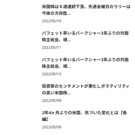
米国株は６週連続下落、先週金曜日のラリーは
今後の方向性...
2022/05/16
バフェット率いるバークシャー3年ぶりの対面
株主総会、現...
2022/05/11
バフェット率いるバークシャー3年ぶりの対面
株主総会、現...
2022/05/10
投資家のセンチメントが悪化しボラティリティ
の高い米国株...
2022/05/09
2年4ヶ月ぶりの米国、気づいた変化とは【後
編】
2022/05/09