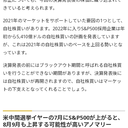
きていると考えられます。
2021年のマーケットをサポートしていた要因の1つとして、
自社株買いがあります。2022年に入りS&P500採用企業は年
初から5,410億ドルの自社株買いの計画を発表しています
が、これは2021年の自社株買いのペースを上回る勢いとな
っています。
決算発表の前にはブラックアウト期間と呼ばれる自社株買
いを行うことができない期間がありますが、決算発表後に
は自社株買いが再開されますので、自社株買いはマーケッ
トの下支えとなってくれることでしょう。
米中間選挙イヤーの7月にS&P500が上がると、
8月9月も上昇する可能性が高いアノマリー