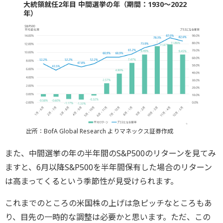
大統領就任2年目 中間選挙の年（期間：1930〜2022
年）
出所：BofA Global Research よりマネックス証券作成
また、中間選挙の年の半年間のS&P500のリターンを見てみ
ますと、6月以降S&P500を半年間保有した場合のリターン
は高まってくるという季節性が見受けられます。
これまでのところの米国株の上げは急ピッチなところもあ
り、目先の一時的な調整は必要かと思います。ただ、この