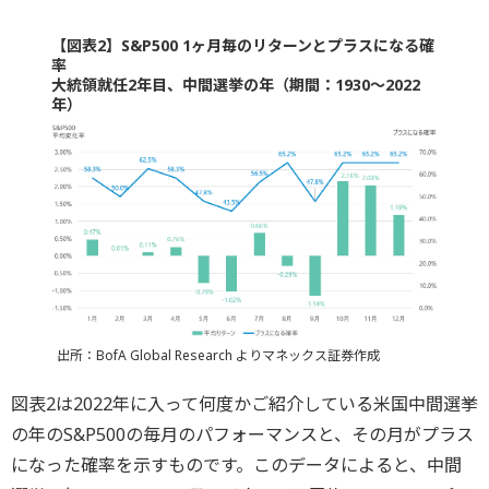
【図表2】S&P500 1ヶ月毎のリターンとプラスになる確
率
大統領就任2年目、中間選挙の年（期間：1930〜2022
年）
出所：BofA Global Research よりマネックス証券作成
図表2は2022年に入って何度かご紹介している米国中間選挙
の年のS&P500の毎月のパフォーマンスと、その月がプラス
になった確率を示すものです。このデータによると、中間