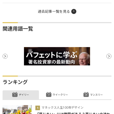
過去記事一覧を見る
関連用語一覧
ランキング
デイリー
ウイークリー
マンスリー
マネックス人生100年デザイン