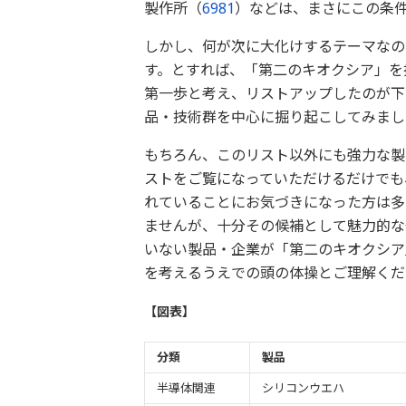
製作所（
6981
）などは、まさにこの条
しかし、何が次に大化けするテーマなの
す。とすれば、「第二のキオクシア」を
第一歩と考え、リストアップしたのが下
品・技術群を中心に掘り起こしてみまし
もちろん、このリスト以外にも強力な製
ストをご覧になっていただけるだけでも
れていることにお気づきになった方は多
ませんが、十分その候補として魅力的な
いない製品・企業が「第二のキオクシア
を考えるうえでの頭の体操とご理解くだ
【図表】
分類
製品
半導体関連
シリコンウエハ