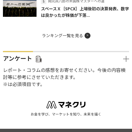
岡元兵八郎の米国株マスターへの道
スペースＸ［SPCX］上場後初の決算発表、数字
は良かったが株価が下落...
ランキング一覧を見る
アンケート
レポート・コラムの感想をお寄せください。今後の内容検
討等に参考にさせていただきます。
※は必須項目です。
お金を学び、マーケットを知り、未来を描く