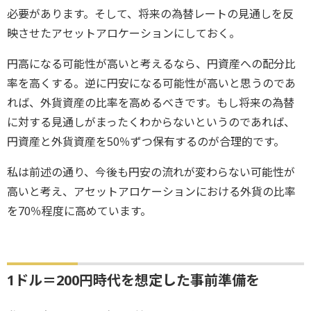
必要があります。そして、将来の為替レートの見通しを反
映させたアセットアロケーションにしておく。
円高になる可能性が高いと考えるなら、円資産への配分比
率を高くする。逆に円安になる可能性が高いと思うのであ
れば、外貨資産の比率を高めるべきです。もし将来の為替
に対する見通しがまったくわからないというのであれば、
円資産と外貨資産を50％ずつ保有するのが合理的です。
私は前述の通り、今後も円安の流れが変わらない可能性が
高いと考え、アセットアロケーションにおける外貨の比率
を70％程度に高めています。
1ドル＝200円時代を想定した事前準備を