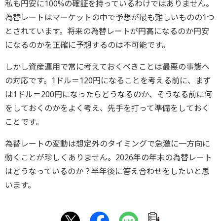
私も円安に100%の確証を持っているわけではありません。
為替レートはマーケットの中で予想が最も難しいものの1つ
とされています。将来の為替レートが円高になるのか円安
になるのかを正確に予想するのは不可能です。
しかし資産運用で常に考えておくべきことは最悪の事態へ
の対応です。1ドル＝120円になることを考える前に、まず
は1ドル＝200円になったらどうなるのか、そうなる前に何
をしておくのかをよく考え、先手を打って準備をしておく
ことです。
為替レートの変動は想定外のタイミングで急激に一方向に
動くことが珍しくありません。2026年の年末の為替レート
はどうなっているのか？半年後に答え合わせをしたいと思
います。