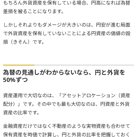
もちろん外貨資産を保有している場合、円高になれば為替
差損を被ることになります。
しかしそれよりもダメージが大きいのは、円安が進む局面
で外貨資産を保有していないことによる円資産の価値の毀
損（きそん）です。
為替の見通しがわからないなら、円と外貨を
50%ずつ
資産運用で大切なのは、「アセットアロケーション（資産
配分）」です。その中でも最も大切なのは、円資産と外貨
資産の比率です。
金融資産だけではなく不動産のような実物資産も合わせて
保有資産を時価で計算し、円と外貨の比率を把握しておく