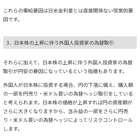
これらの需給要因は日米金利差とは直接関係ない恒常的要
因です。
3．日本株の上昇に伴う外国人投資家の為替取引
それらに加えて、日本株の上昇に伴う外国人投資家の為替
取引が円安の要因になっているという指摘もあります。
外国人が日本株に投資する場合、円の下落に備え、購入額
の一部を円売り・米ドル買いの為替ヘッジ取引をしている
と考えられます。日本株の価格が上昇すれば円の資産額が
さらに大きくなりますから、含み益の一部をさらに円売
り・米ドル買いの為替ヘッジによってリスクコントロール
します。