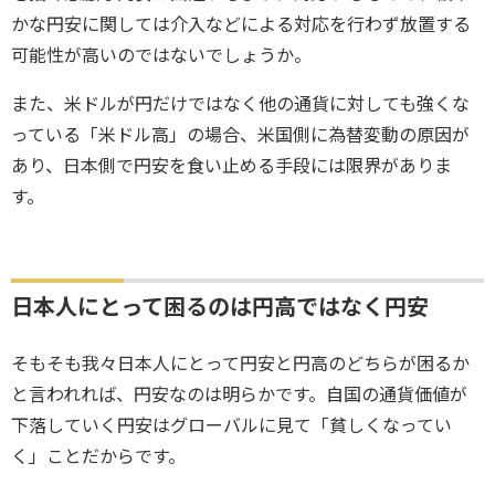
かな円安に関しては介入などによる対応を行わず放置する
可能性が高いのではないでしょうか。
また、米ドルが円だけではなく他の通貨に対しても強くな
っている「米ドル高」の場合、米国側に為替変動の原因が
あり、日本側で円安を食い止める手段には限界がありま
す。
日本人にとって困るのは円高ではなく円安
そもそも我々日本人にとって円安と円高のどちらが困るか
と言われれば、円安なのは明らかです。自国の通貨価値が
下落していく円安はグローバルに見て「貧しくなってい
く」ことだからです。