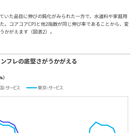
ていた品目に伸びの鈍化がみられた一方で、水道料や家庭用
た。コアコアCPIと他2指数が同じ伸び率であることから、変
うかがえます（図表2）。
インフレの底堅さがうかがえる
%）