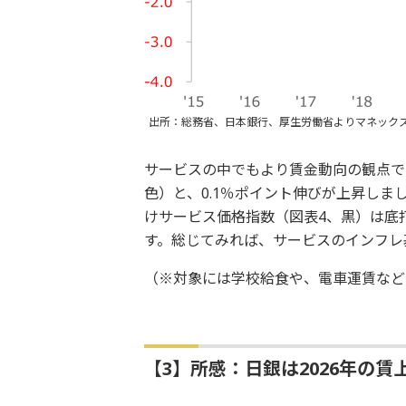
出所：総務省、日本銀行、厚生労働省よりマネック
サービスの中でもより賃金動向の観点で
色）と、0.1％ポイント伸びが上昇し
けサービス価格指数（図表4、黒）は底
す。総じてみれば、サービスのインフレ
（※対象には学校給食や、電車運賃など
【3】所感：日銀は2026年の