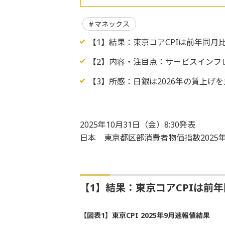
マネックス
【1】結果：東京コアCPIは前年同月比
【2】内容・注目点：サービスインフ
【3】所感：日銀は2026年の賃上げ
2025年10月31日（金）8:30発表
日本 東京都区部消費者物価指数2025年
【1】結果：東京コアCPIは前年
【図表1】東京CPI 2025年9月速報値結果