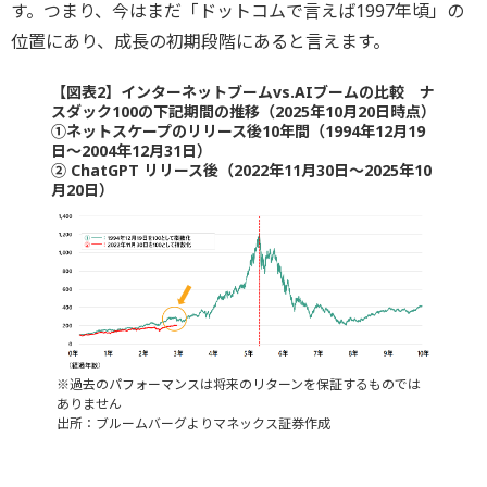
す。つまり、今はまだ「ドットコムで言えば1997年頃」の
位置にあり、成長の初期段階にあると言えます。
【図表2】インターネットブームvs.AIブームの比較 ナ
スダック100の下記期間の推移（2025年10月20日時点）
①ネットスケープのリリース後10年間（1994年12月19
日～2004年12月31日）
② ChatGPT リリース後（2022年11月30日～2025年10
月20日）
※過去のパフォーマンスは将来のリターンを保証するものでは
ありません
出所：ブルームバーグよりマネックス証券作成