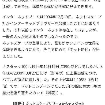
比較してみても、構造的な違いが明確に見えてきます。
インターネットブームは1994年12月19日、ネットスケープ
社がインターネットブラウザーを公開したことに始まりま
した。それ以前もインターネットは存在していましたが、
一般の人々が使えるものではなかったのです。
ネットスケープの登場により、誰もがオンラインの世界を
体験できるようになり、そこで初めて「ネット時代」が始
まりました。
ナスダック100は1994年12月19日に390.42ドルでしたが、5
年後の2000年3月27日には（当時の）史上最高値をつけ、
バブルの頂点に達しました。その上昇率は1,105％（約12
倍）です。ドットコムブームはたった5年の間に株式市場の
歴史を塗り替えたのです（図表1）。
【図表1】ネットスケープリリースからナスダック