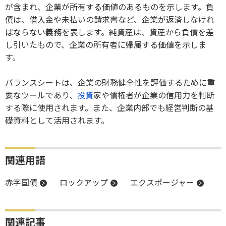
が含まれ、企業が所有する価値のあるものを示します。負
債は、借入金や未払いの請求書など、企業が返済しなけれ
ばならない義務を表します。純資産は、資産から負債を差
し引いたもので、企業の所有者に帰属する価値を示しま
す。
バランスシートは、企業の財務健全性を評価するために重
要なツールであり、
投資
家や債権者が企業の信用力を判断
する際に使用されます。また、企業内部でも経営判断の基
礎資料として活用されます。
関連用語
赤字国債
ロックアップ
エクスポージャー
関連記事