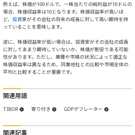
例えば、株価が100ドルで、一株当たりの純利益が10ドルの
場合、株価収益率は10となります。株価収益率が高いほ
ど、
投資
家がその会社の将来の成長に対して高い期待を持
っていることを意味します。
逆に、株価収益率が低い場合は、投資家がその会社の成長
に対してあまり期待していないか、株価が割安である可能
性があります。ただし、業種や市場の状況によって適正な
株価収益率は異なるため、同業他社との比較や市場全体の
平均と比較することが重要です。
関連用語
TIBOR
寄り付き
GDPデフレーター
関連記事