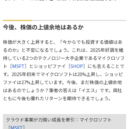
今後、株価の上値余地はあるか
株価が大きく上昇すると、「今からでも投資する価値はあ
るのか」と不安になるでしょう。これは、2025年好調を維
持している2つのテクノロジー大手企業であるマイクロソフ
ト［
MSFT
］とショッピファイ［
SHOP
］にも言えることで
す。2025年初来でマイクロソフトは20%上昇し、ショッピ
ファイは27%上昇しています。今後、まだ株価の上値余地
はあるのでしょうか？筆者の答えは「イエス」です。両社
ともに今後も優れたリターンを期待できるでしょう。
クラウド事業が力強い成長を牽引：マイクロソフト
［
MSFT
］