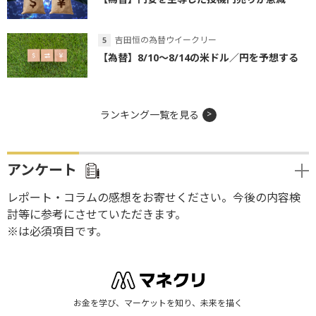
吉田恒の為替ウイークリー
【為替】8/10～8/14の米ドル／円を予想する
ランキング一覧を見る
アンケート
レポート・コラムの感想をお寄せください。今後の内容検
討等に参考にさせていただきます。
※は必須項目です。
お金を学び、マーケットを知り、未来を描く