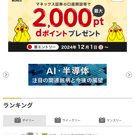
ランキング
デイリー
ウイークリー
マンスリー