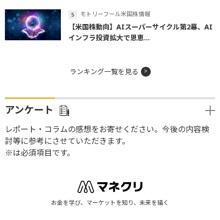
モトリーフール米国株情報
【米国株動向】AIスーパーサイクル第2幕、AI
インフラ投資拡大で恩恵...
ランキング一覧を見る
アンケート
レポート・コラムの感想をお寄せください。今後の内容検
討等に参考にさせていただきます。
※は必須項目です。
お金を学び、マーケットを知り、未来を描く