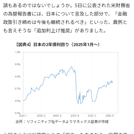
請もあるのではないでしょうか。5日に公表された米財務省
の為替報告書には、日本について言及した部分で、「金融
政策引き締めは今後も継続されるべき」といった、異例と
も言えそうな「追加利上げ推奨」がありました。
【図表4】日本の2年債利回り（2025年1月～）
出所：リフィニティブ社データよりマネックス証券が作成