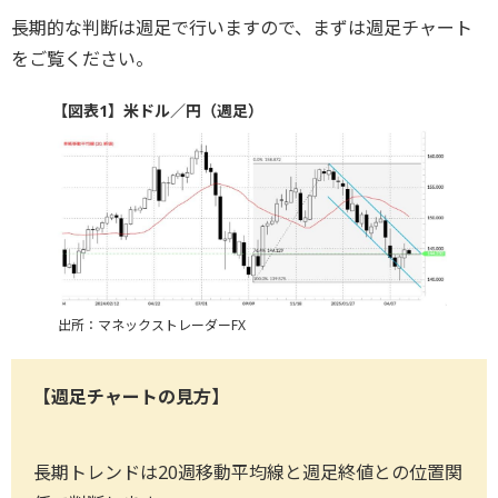
長期的な判断は週足で行いますので、まずは週足チャート
をご覧ください。
【図表1】米ドル／円（週足）
出所：マネックストレーダーFX
【週足チャートの見方】
長期トレンドは20週移動平均線と週足終値との位置関