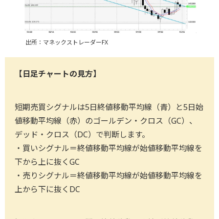
出所：マネックストレーダーFX
【日足チャートの見方】
短期売買シグナルは5日終値移動平均線（青）と5日始
値移動平均線（赤）のゴールデン・クロス（GC）、
デッド・クロス（DC）で判断します。
・買いシグナル＝終値移動平均線が始値移動平均線を
下から上に抜くGC
・売りシグナル＝終値移動平均線が始値移動平均線を
上から下に抜くDC