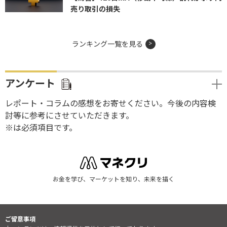
売り取引の損失
ランキング一覧を見る
アンケート
レポート・コラムの感想をお寄せください。今後の内容検
討等に参考にさせていただきます。
※は必須項目です。
お金を学び、マーケットを知り、未来を描く
ご留意事項