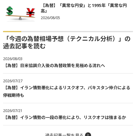
【為替】「異常な円安」と1995年「異常な円
高」
2026/08/05
「今週の為替相場予想（テクニカル分析）」の
過去記事を読む
2026/08/03
【為替】日米協調介入後の為替政策を見極める流れへ
2026/07/27
【為替】イラン情勢悪化によるリスクオフ、パキスタン仲介による
停戦期待も
2026/07/21
【為替】イラン情勢の一段の悪化により、リスクオフは強まるか
過去記事一覧を見る