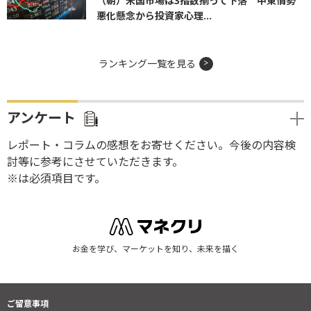
（朝）米国市場は3指数揃って下落 中東情勢
悪化懸念から投資家心理...
ランキング一覧を見る
アンケート
レポート・コラムの感想をお寄せください。今後の内容検
討等に参考にさせていただきます。
※は必須項目です。
お金を学び、マーケットを知り、未来を描く
ご留意事項