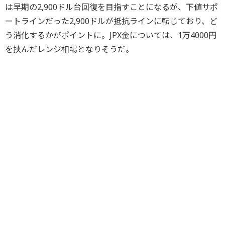
は早期の2,900ドル台回復を目指すことになるが、下値サポ
ートラインだった2,900ドルが抵抗ラインに転じており、ど
う消化するかがポイントに。JPX金については、1万4000円
を挟んだレンジ相場となりそうだ。