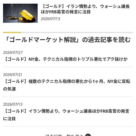
【ゴールド】イラン情勢より、ウォーシュ議長
ほかFRB高官の発言に注目
2026/07/13
「ゴールドマーケット解説」の過去記事を読む
2026/07/27
【ゴールド】NY金、テクニカル指標のトリプル悪化でアク抜けか
2026/07/21
【ゴールド】複数のテクニカル指標の悪化から1ヶ月、NY金に反転
の気運
2026/07/13
【ゴールド】イラン情勢より、ウォーシュ議長ほかFRB高官の発言
に注目