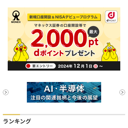
ランキング