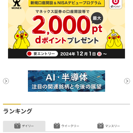
ランキング
デイリー
ウイークリー
マンスリー