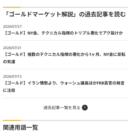
「ゴールドマーケット解説」の過去記事を読む
2026/07/27
【ゴールド】NY金、テクニカル指標のトリプル悪化でアク抜けか
2026/07/21
【ゴールド】複数のテクニカル指標の悪化から1ヶ月、NY金に反転
の気運
2026/07/13
【ゴールド】イラン情勢より、ウォーシュ議長ほかFRB高官の発言
に注目
過去記事一覧を見る
関連用語一覧