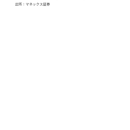
出所：マネックス証券