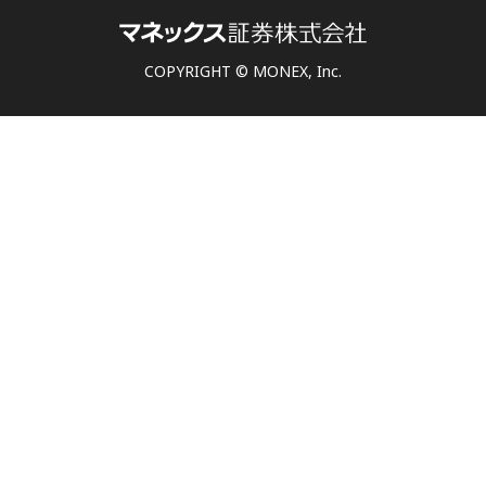
COPYRIGHT © MONEX, Inc.