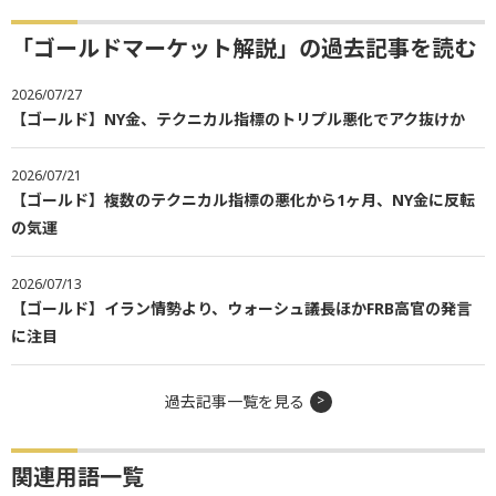
「ゴールドマーケット解説」の過去記事を読む
2026/07/27
【ゴールド】NY金、テクニカル指標のトリプル悪化でアク抜けか
2026/07/21
【ゴールド】複数のテクニカル指標の悪化から1ヶ月、NY金に反転
の気運
2026/07/13
【ゴールド】イラン情勢より、ウォーシュ議長ほかFRB高官の発言
に注目
過去記事一覧を見る
関連用語一覧