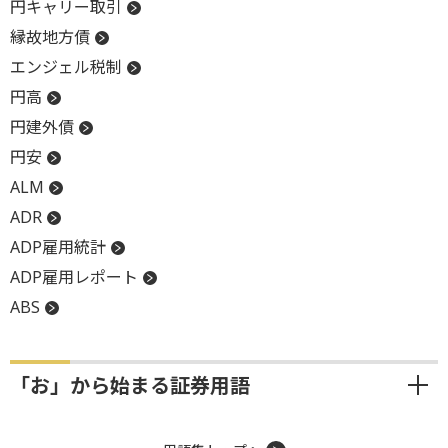
円キャリー取引
縁故地方債
エンジェル税制
円高
円建外債
円安
ALM
ADR
ADP雇用統計
ADP雇用レポート
ABS
「お」から始まる証券用語