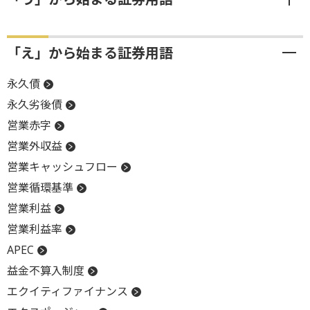
「え」から始まる証券用語
永久債
永久劣後債
営業赤字
営業外収益
営業キャッシュフロー
営業循環基準
営業利益
営業利益率
APEC
益金不算入制度
エクイティファイナンス