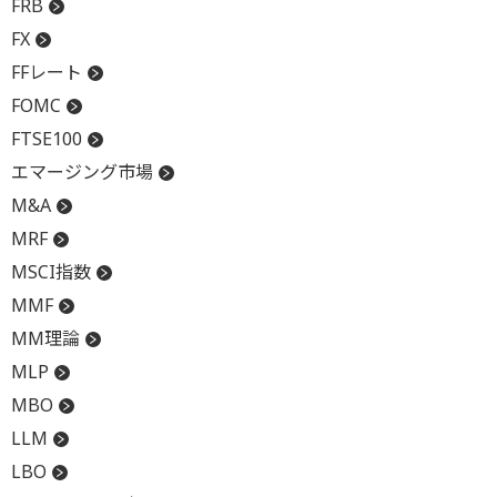
FRB
FX
FFレート
FOMC
FTSE100
エマージング市場
M&A
MRF
MSCI指数
MMF
MM理論
MLP
MBO
LLM
LBO