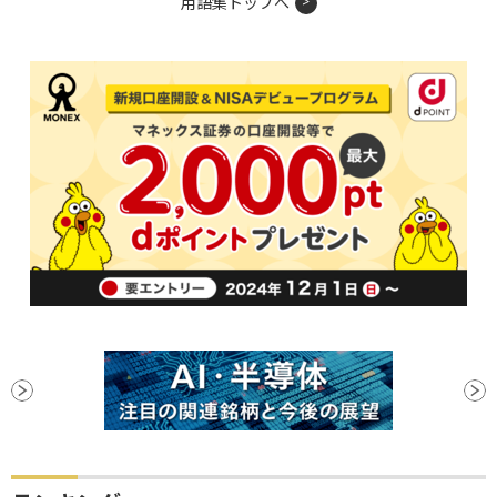
用語集トップへ