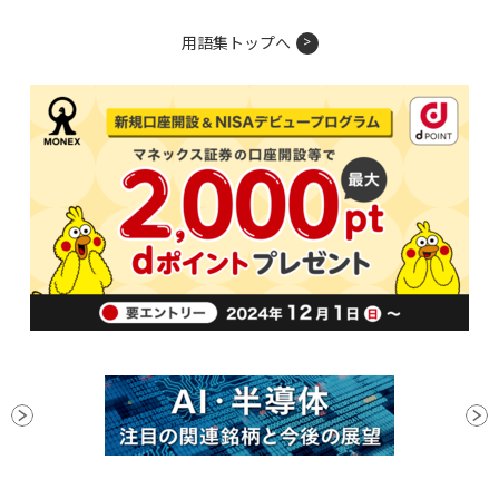
用語集トップへ