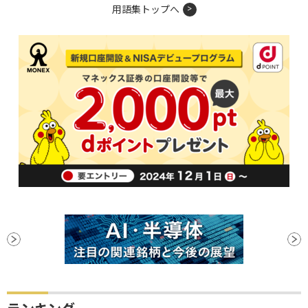
用語集トップへ