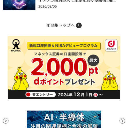
2026/08/06
用語集トップへ