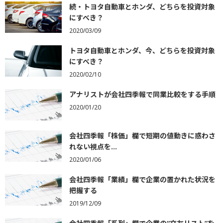
続・トヨタ自動車とホンダ、どちらを投資対象
にすべき？
2020/03/09
トヨタ自動車とホンダ、今、どちらを投資対象
にすべき？
2020/02/10
アナリストが会社四季報で同業比較をする手順
2020/01/20
会社四季報「株価」欄で短期の値動きに惑わさ
れない視点を...
2020/01/06
会社四季報「業績」欄で企業の置かれた状況を
把握する
2019/12/09