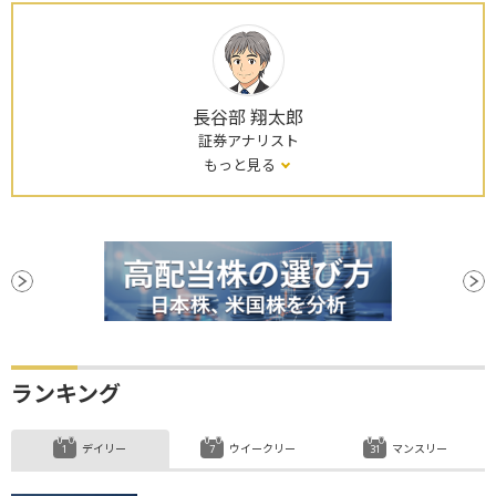
長谷部 翔太郎
証券アナリスト
もっと見る
ランキング
デイリー
ウイークリー
マンスリー