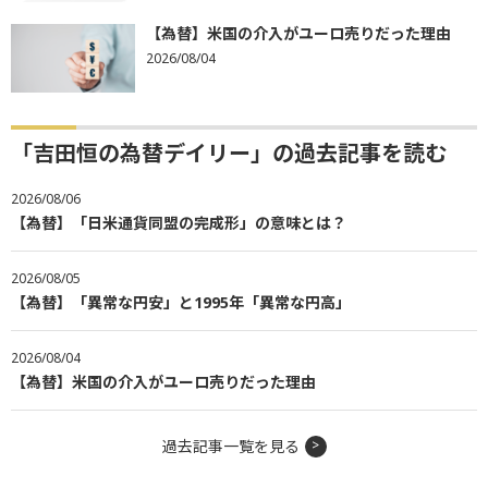
【為替】米国の介入がユーロ売りだった理由
2026/08/04
「吉田恒の為替デイリー」の過去記事を読む
2026/08/06
【為替】「日米通貨同盟の完成形」の意味とは？
2026/08/05
【為替】「異常な円安」と1995年「異常な円高」
2026/08/04
【為替】米国の介入がユーロ売りだった理由
過去記事一覧を見る