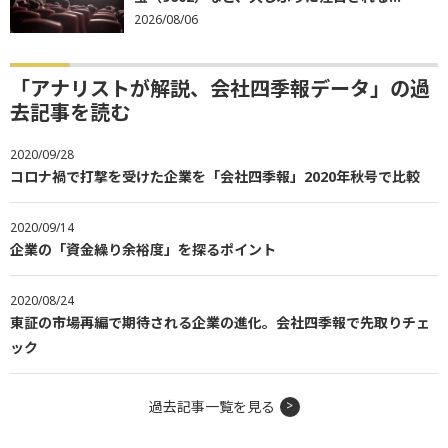
2026/08/06
「アナリストが解説、会社四季報データ」の過
去記事を読む
2020/09/28
コロナ禍で打撃を受けた企業を「会社四季報」2020年秋号で比較
2020/09/14
企業の「資金繰り余裕度」を探るポイント
2020/08/24
東証の市場再編で期待される企業の進化。会社四季報で先取りチェ
ック
過去記事一覧を見る