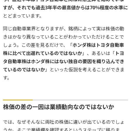
すが、それでも過去3年半の最高値からは70％程度の水準に
とどまっています。
同じ自動車業界となりますが、銘柄によって実は株価の動
きはかなり異なっていることがわかっていただけることで
しょう。この差を見るだけで、「
ホンダ株はトヨタ自動車
株に比べて出遅れているのではないか
」、あるいは「
トヨ
タ自動車株はホンダ株にはない独自の要因を織り込んでき
ているのではないか
」といった仮説を考えることができま
す。
株価の差の一因は業績動向なのではないか
では、なぜそんなに両社の株価に違いが出ているのでしょ
うか。そこで業績欄を確認するというステップに移りま