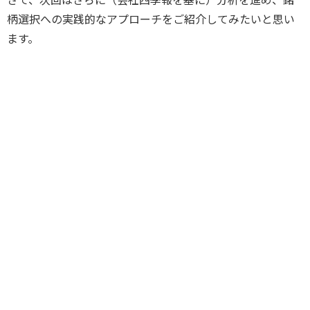
柄選択への実践的なアプローチをご紹介してみたいと思い
ます。