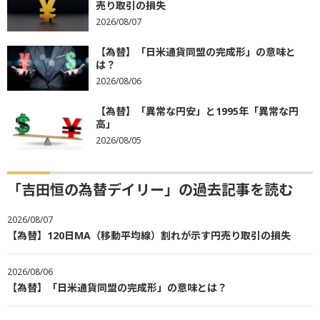
売り取引の損失
2026/08/07
【為替】「日米通貨同盟の完成形」の意味と
は？
2026/08/06
【為替】「異常な円安」と1995年「異常な円
高」
2026/08/05
「吉田恒の為替デイリー」の過去記事を読む
2026/08/07
【為替】120日MA（移動平均線）割れが示す円売り取引の損失
2026/08/06
【為替】「日米通貨同盟の完成形」の意味とは？