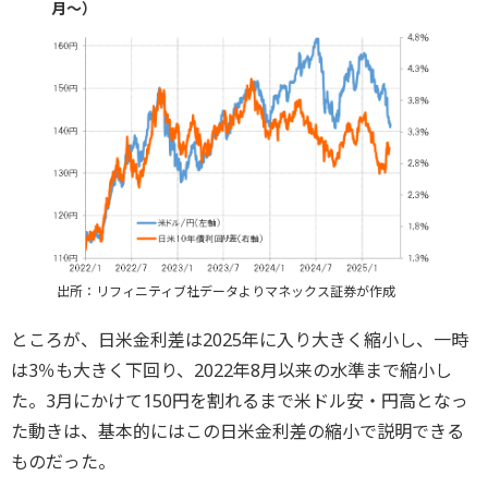
月～）
出所：リフィニティブ社データよりマネックス証券が作成
ところが、日米金利差は2025年に入り大きく縮小し、一時
は3％も大きく下回り、2022年8月以来の水準まで縮小し
た。3月にかけて150円を割れるまで米ドル安・円高となっ
た動きは、基本的にはこの日米金利差の縮小で説明できる
ものだった。