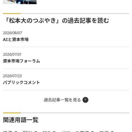
「松本大のつぶやき」の過去記事を読む
2026/08/07
AIと資本市場
2026/07/31
資本市場フォーラム
2026/07/23
パブリックコメント
過去記事一覧を見る
関連用語一覧