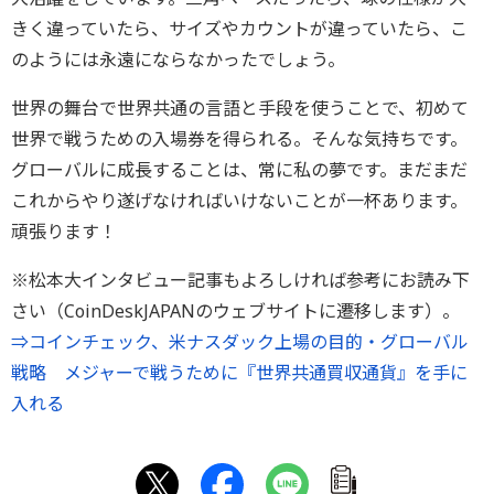
きく違っていたら、サイズやカウントが違っていたら、こ
のようには永遠にならなかったでしょう。
世界の舞台で世界共通の言語と手段を使うことで、初めて
世界で戦うための入場券を得られる。そんな気持ちです。
グローバルに成長することは、常に私の夢です。まだまだ
これからやり遂げなければいけないことが一杯あります。
頑張ります！
※松本大インタビュー記事もよろしければ参考にお読み下
さい（CoinDeskJAPANのウェブサイトに遷移します）。
⇒コインチェック、米ナスダック上場の目的・グローバル
戦略 メジャーで戦うために『世界共通買収通貨』を手に
入れる