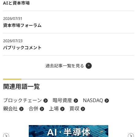
AIと資本市場
2026/07/31
資本市場フォーラム
2026/07/23
パブリックコメント
過去記事一覧を見る
関連用語一覧
ブロックチェーン
暗号資産
NASDAQ
親会社
合併
上場
買収