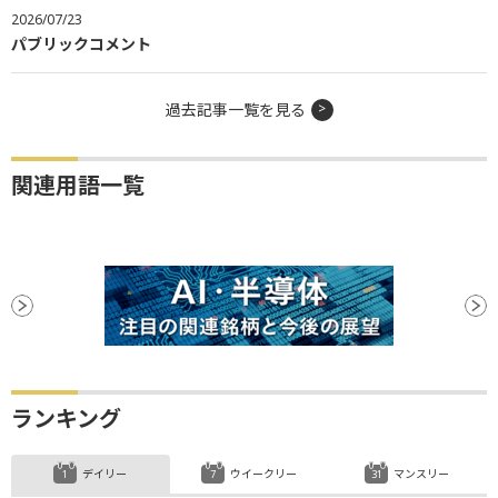
2026/07/23
パブリックコメント
過去記事一覧を見る
関連用語一覧
ランキング
デイリー
ウイークリー
マンスリー