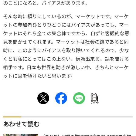
のことになると、バイアスがあります。
そんな時に頼りにしているのが、マーケットです。マーケ
ットの参加者ひとりひとりにはバイアスがあっても、マー
ケットはそれら全ての集合体ですから、自ずと客観的な意
見を聞かせてくれます。マーケットは社会の鏡であると同
時に、このようにバイアスを取り除いてくれるので、少な
くとも私にとってはこの上ない、信頼出来る、話を聞ける
相手です。日本も世界も動きが激しい中、きちんとマーケ
ットに耳を傾けたいと思います。
ｱﾝｹｰﾄ
あわせて読む