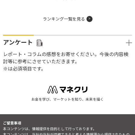
ランキング一覧を見る
アンケート
レポート・コラムの感想をお寄せください。今後の内容検
討等に参考にさせていただきます。
※は必須項目です。
お金を学び、マーケットを知り、未来を描く
ご留意事項
本コンテンツは、情報提供を目的として行っております。
本コンテンツは、当社や当社が信頼できると考える情報源から提供されたもの