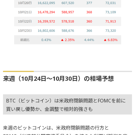
来週（10月24日～10月30日）の相場予想
BTC（ビットコイン）は米政府閉鎖問題とFOMCを前に
買い戻し優勢か、金調整で相対的強さも
来週のビットコインは、米政府閉鎖問題の行方と