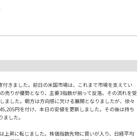
落で寄付きました。前日の米国市場は、これまで市場を支えてい
の売りが優勢となり、主要3指数が揃って反落。その流れを受
しました。朝方は方向感に欠ける展開となりましたが、徐々
の45,205円を付け、本日の安値を更新しました。その後は持ち
なりました。
は上昇に転じました。株価指数先物に買いが入り、日経平均