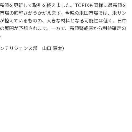
高値を更新して取引を終えました。TOPIXも同様に最高値を
市場の底堅さがうかがえます。今晩の米国市場では、米サン
が控えているものの、大きな材料となる可能性は低く、日中
の展開が予想されます。一方で、高値警戒感から利益確定の
。
ンテリジェンス部 山口 慧太）