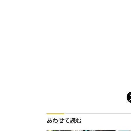
あわせて読む