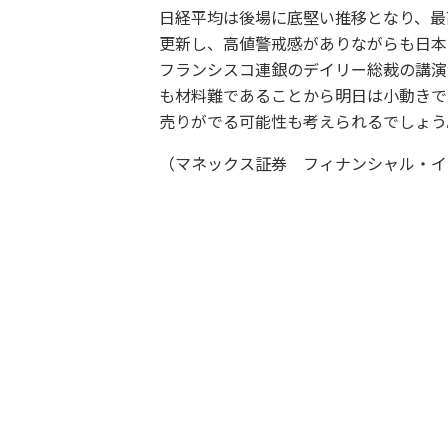
日経平均は後場に底堅い推移となり、最
更新し、高値警戒感がありながらも日本
フランシスコ連銀のデイリー総裁の講演
も材料難であることから明日は小動きで
売りがでる可能性も考えられるでしょう
（マネックス証券 フィナンシャル・イ