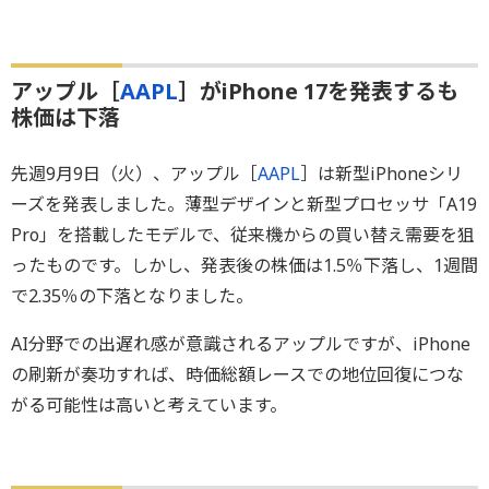
アップル［
AAPL
］がiPhone 17を発表するも
株価は下落
先週9月9日（火）、アップル［
AAPL
］は新型iPhoneシリ
ーズを発表しました。薄型デザインと新型プロセッサ「A19
Pro」を搭載したモデルで、従来機からの買い替え需要を狙
ったものです。しかし、発表後の株価は1.5％下落し、1週間
で2.35％の下落となりました。
AI分野での出遅れ感が意識されるアップルですが、iPhone
の刷新が奏功すれば、時価総額レースでの地位回復につな
がる可能性は高いと考えています。