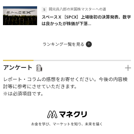
岡元兵八郎の米国株マスターへの道
スペースＸ［SPCX］上場後初の決算発表、数字
は良かったが株価が下落...
ランキング一覧を見る
アンケート
レポート・コラムの感想をお寄せください。今後の内容検
討等に参考にさせていただきます。
※は必須項目です。
お金を学び、マーケットを知り、未来を描く