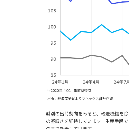
※2020年=100、季節調整済
出所：経済産業省よりマネックス証券作成
財別の出荷動向をみると、輸送機械を除
の堅調さを維持しています。生産手段で
の高さを表しています。