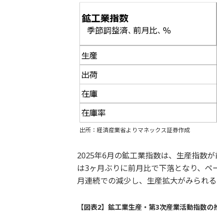
出所：経済産業省よりマネックス証券作成
2025年6月の鉱工業指数は、生産指数
は3ヶ月ぶりに前月比で下落となり、ペ
月連続での減少し、生産拡大がみられる
【図表2】鉱工業生産・第3次産業活動指数の