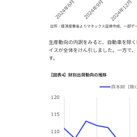
出所：経済産業省よりマネックス証券作成、一部デ
生産動向の内訳をみると、自動車を除く
イスが全体をけん引しました。一方で、
す。
【図表4】財別出荷動向の推移