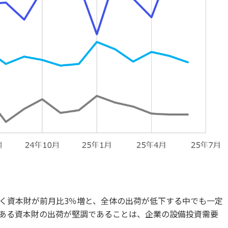
く資本財が前月比3％増と、全体の出荷が低下する中でも一定
ある資本財の出荷が堅調であることは、企業の設備投資需要