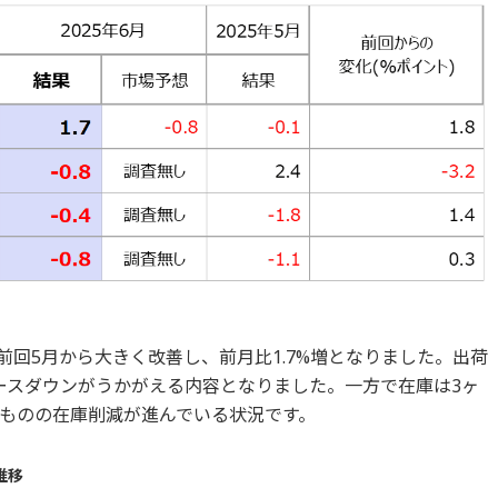
が前回5月から大きく改善し、前月比1.7%増となりました。出荷
ースダウンがうかがえる内容となりました。一方で在庫は3ヶ
ものの在庫削減が進んでいる状況です。
推移