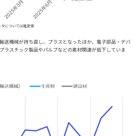
ータについては推定値
輸送機械が持ち直し、プラスとなったほか、電子部品・デバ
プラスチック製品やパルプなどの素材関連が低下していま