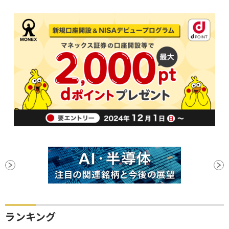
ランキング