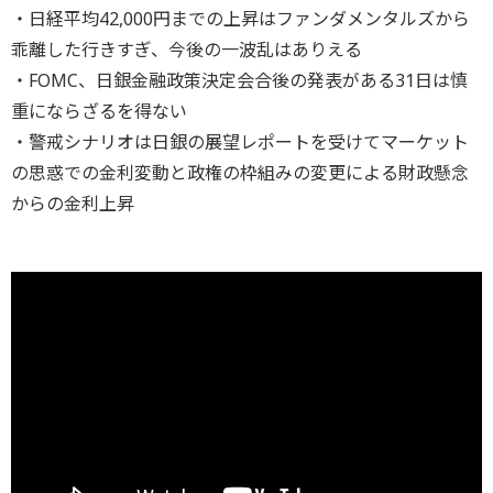
・日経平均42,000円までの上昇はファンダメンタルズから
乖離した行きすぎ、今後の一波乱はありえる
・FOMC、日銀金融政策決定会合後の発表がある31日は慎
重にならざるを得ない
・警戒シナリオは日銀の展望レポートを受けてマーケット
の思惑での金利変動と政権の枠組みの変更による財政懸念
からの金利上昇